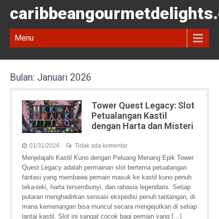
caribbeangourmetdelights
Menu
Bulan:
Januari 2026
Tower Quest Legacy: Slot
Petualangan Kastil
dengan Harta dan Misteri
01/31/2026
Tidak ada komentar
Menjelajahi Kastil Kuno dengan Peluang Menang Epik Tower
Quest Legacy adalah permainan slot bertema petualangan
fantasi yang membawa pemain masuk ke kastil kuno penuh
teka-teki, harta tersembunyi, dan rahasia legendaris. Setiap
putaran menghadirkan sensasi ekspedisi penuh tantangan, di
mana kemenangan bisa muncul secara mengejutkan di setiap
lantai kastil. Slot ini sangat cocok bagi pemain yang […]