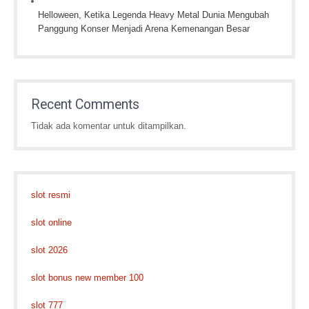
Helloween, Ketika Legenda Heavy Metal Dunia Mengubah
Panggung Konser Menjadi Arena Kemenangan Besar
Recent Comments
Tidak ada komentar untuk ditampilkan.
slot resmi
slot online
slot 2026
slot bonus new member 100
slot 777