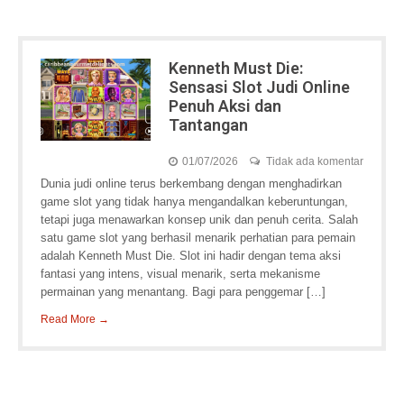
Kenneth Must Die:
Sensasi Slot Judi Online
Penuh Aksi dan
Tantangan
01/07/2026
Tidak ada komentar
Dunia judi online terus berkembang dengan menghadirkan
game slot yang tidak hanya mengandalkan keberuntungan,
tetapi juga menawarkan konsep unik dan penuh cerita. Salah
satu game slot yang berhasil menarik perhatian para pemain
adalah Kenneth Must Die. Slot ini hadir dengan tema aksi
fantasi yang intens, visual menarik, serta mekanisme
permainan yang menantang. Bagi para penggemar […]
Read More →