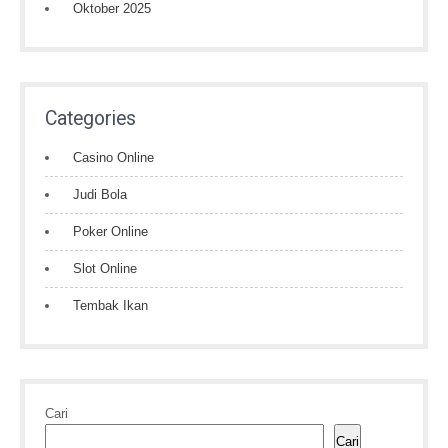
Oktober 2025
Categories
Casino Online
Judi Bola
Poker Online
Slot Online
Tembak Ikan
Cari
Cari