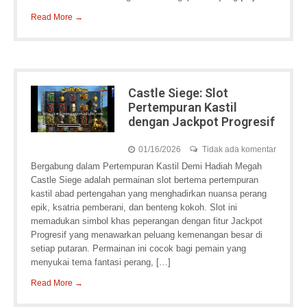
Read More →
Castle Siege: Slot
Pertempuran Kastil
dengan Jackpot Progresif
01/16/2026
Tidak ada komentar
Bergabung dalam Pertempuran Kastil Demi Hadiah Megah
Castle Siege adalah permainan slot bertema pertempuran
kastil abad pertengahan yang menghadirkan nuansa perang
epik, ksatria pemberani, dan benteng kokoh. Slot ini
memadukan simbol khas peperangan dengan fitur Jackpot
Progresif yang menawarkan peluang kemenangan besar di
setiap putaran. Permainan ini cocok bagi pemain yang
menyukai tema fantasi perang, […]
Read More →