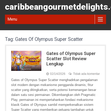
caribbeangourmetdelights
Menu
Tag:
Gates Of Olympus Super Scatter
Gates of Olympus Super
Scatter Slot Review
Lengkap
02/14/2026
Tidak ada komentar
Gates of Olympus Super Scatter menghadirkan pengalaman
slot modern dengan mekanisme pengganda dinamis, fitur
scatter yang ditingkatkan, serta potensi kemenangan besar
dalam satu sesi permainan. Dikembangkan oleh Pragmatic
Play, permainan ini mempertahankan fondasi mekanisme
klasik Gates of Olympus sambil memperkenalkan sistem
Super Scatter yang memberikan peluang tambahan untuk