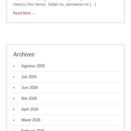
memicu fitur bonus. Selain itu, permainan ini […]
Read More →
Archives
Agustus 2026
Juli 2026
Juni 2026
Mei 2026
April 2026
Maret 2026
Februari 2026