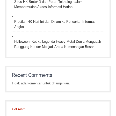
Situs HK Broto4D dan Peran Teknologi dalam
Mempermudah Akses Informasi Harian
Prediksi HK Hari Ini dan Dinamika Pencarian Informasi
Angka
Helloween, Ketika Legenda Heavy Metal Dunia Mengubah
Panggung Konser Menjadi Arena Kemenangan Besar
Recent Comments
Tidak ada komentar untuk ditampilkan.
slot resmi