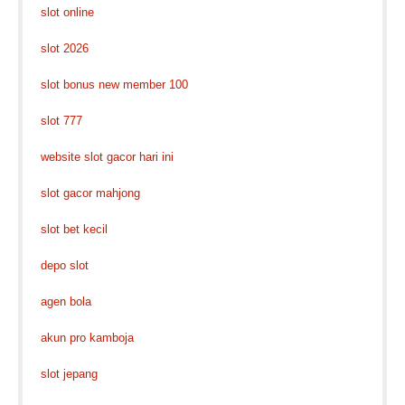
slot online
slot 2026
slot bonus new member 100
slot 777
website slot gacor hari ini
slot gacor mahjong
slot bet kecil
depo slot
agen bola
akun pro kamboja
slot jepang