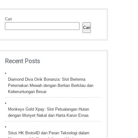
Cari
Cari
Recent Posts
Diamond Diva Oink Bonanza: Slot Bertema
Peternakan Mewah dengan Berlian Berkilau dan
Keberuntungan Besar
Monkeys Gold Xpay: Slot Petualangan Hutan
dengan Monyet Nakal dan Harta Karun Emas
Situs HK Broto4D dan Peran Teknologi dalam