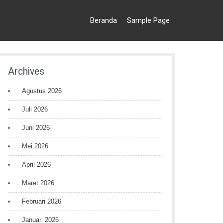
Beranda
Sample Page
Archives
Agustus 2026
Juli 2026
Juni 2026
Mei 2026
April 2026
Maret 2026
Februari 2026
Januari 2026