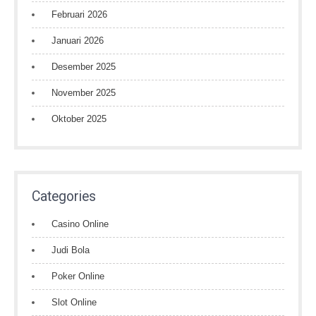
Februari 2026
Januari 2026
Desember 2025
November 2025
Oktober 2025
Categories
Casino Online
Judi Bola
Poker Online
Slot Online