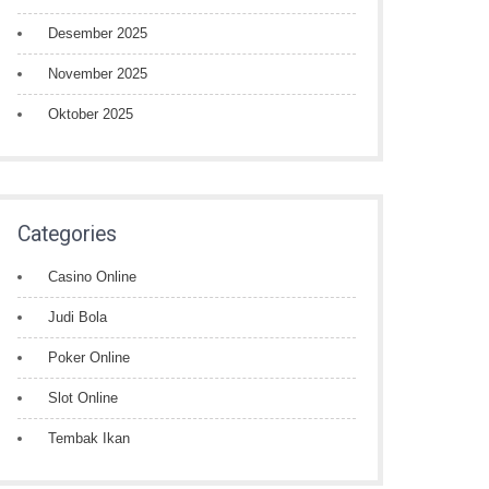
Desember 2025
November 2025
Oktober 2025
Categories
Casino Online
Judi Bola
Poker Online
Slot Online
Tembak Ikan