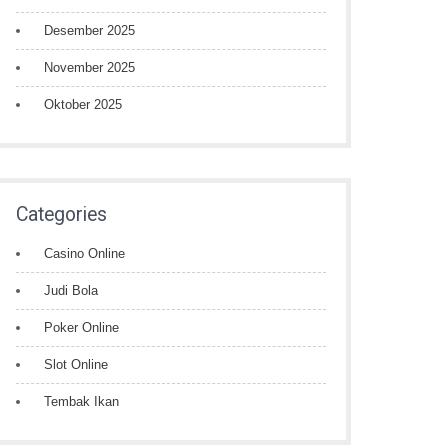
Desember 2025
November 2025
Oktober 2025
Categories
Casino Online
Judi Bola
Poker Online
Slot Online
Tembak Ikan