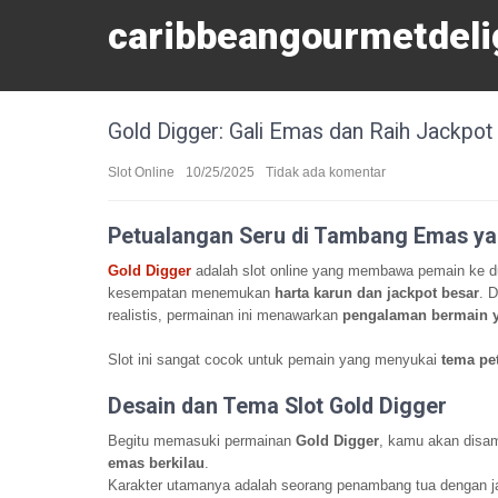
caribbeangourmetdel
Gold Digger: Gali Emas dan Raih Jackpo
Slot Online
10/25/2025
Tidak ada komentar
Petualangan Seru di Tambang Emas y
Gold Digger
adalah slot online yang membawa pemain ke du
kesempatan menemukan
harta karun dan jackpot besar
. 
realistis, permainan ini menawarkan
pengalaman bermain y
Slot ini sangat cocok untuk pemain yang menyukai
tema pe
Desain dan Tema Slot Gold Digger
Begitu memasuki permainan
Gold Digger
, kamu akan disa
emas berkilau
.
Karakter utamanya adalah seorang penambang tua dengan jan