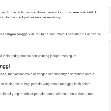
gan, fitur ini aktif dan membawa pemain ke
mini-game interaktif
. Di
 atau bahkan
jackpot raksasa tersembunyi
.
menangan hingga x10
, terutama saat muncul berturut-turut di payline
ld lebih sering muncul dan peluang jackpot meningkat.
inggi
ines
, menjadikannya slot dengan keseimbangan sempurna antara
rkan hadiah besar bagi pemain yang berani menggali lebih dalam.
 animasi yang membuat pemain betah berlama-lama berburu emas