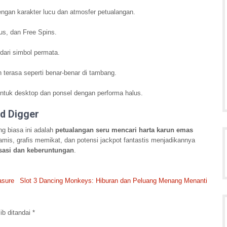
ngan karakter lucu dan atmosfer petualangan.
us, dan Free Spins.
ari simbol permata.
terasa seperti benar-benar di tambang.
ntuk desktop dan ponsel dengan performa halus.
ld Digger
g biasa ini adalah
petualangan seru mencari harta karun emas
mis, grafis memikat, dan potensi jackpot fantastis menjadikannya
nsasi dan keberuntungan
.
asure
Slot 3 Dancing Monkeys: Hiburan dan Peluang Menang Menanti
ib ditandai
*