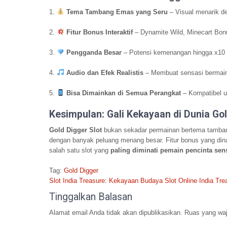
Tema Tambang Emas yang Seru
– Visual menarik de
Fitur Bonus Interaktif
– Dynamite Wild, Minecart Bon
Pengganda Besar
– Potensi kemenangan hingga x10 d
Audio dan Efek Realistis
– Membuat sensasi bermain 
Bisa Dimainkan di Semua Perangkat
– Kompatibel u
Kesimpulan: Gali Kekayaan di Dunia Go
Gold Digger Slot
bukan sekadar permainan bertema tamban
dengan banyak peluang menang besar. Fitur bonus yang dina
salah satu slot yang
paling diminati pemain pencinta se
Tag:
Gold Digger
Navigasi
Slot India Treasure: Kekayaan Budaya Slot Online India Tre
pos
Tinggalkan Balasan
Alamat email Anda tidak akan dipublikasikan.
Ruas yang waj