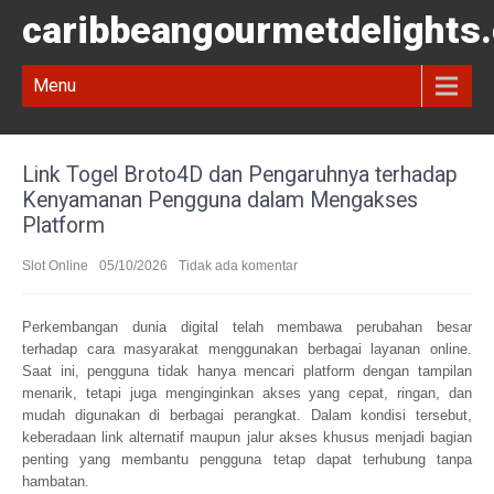
caribbeangourmetdelights
Menu
Link Togel Broto4D dan Pengaruhnya terhadap
Kenyamanan Pengguna dalam Mengakses
Platform
Slot Online
05/10/2026
Tidak ada komentar
Perkembangan dunia digital telah membawa perubahan besar
terhadap cara masyarakat menggunakan berbagai layanan online.
Saat ini, pengguna tidak hanya mencari platform dengan tampilan
menarik, tetapi juga menginginkan akses yang cepat, ringan, dan
mudah digunakan di berbagai perangkat. Dalam kondisi tersebut,
keberadaan link alternatif maupun jalur akses khusus menjadi bagian
penting yang membantu pengguna tetap dapat terhubung tanpa
hambatan.