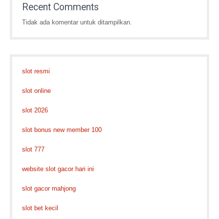
Recent Comments
Tidak ada komentar untuk ditampilkan.
slot resmi
slot online
slot 2026
slot bonus new member 100
slot 777
website slot gacor hari ini
slot gacor mahjong
slot bet kecil