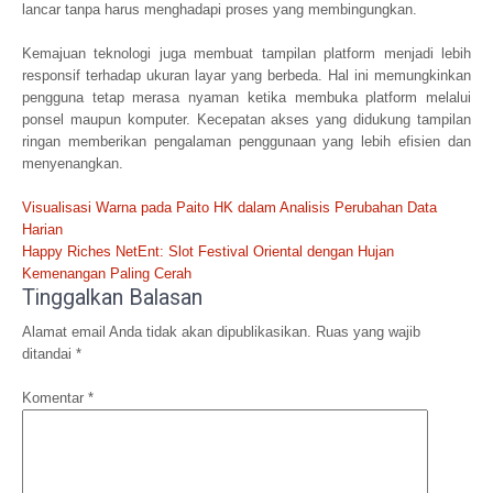
lancar tanpa harus menghadapi proses yang membingungkan.
Kemajuan teknologi juga membuat tampilan platform menjadi lebih
responsif terhadap ukuran layar yang berbeda. Hal ini memungkinkan
pengguna tetap merasa nyaman ketika membuka platform melalui
ponsel maupun komputer. Kecepatan akses yang didukung tampilan
ringan memberikan pengalaman penggunaan yang lebih efisien dan
menyenangkan.
Navigasi
Visualisasi Warna pada Paito HK dalam Analisis Perubahan Data
pos
Harian
Happy Riches NetEnt: Slot Festival Oriental dengan Hujan
Kemenangan Paling Cerah
Tinggalkan Balasan
Alamat email Anda tidak akan dipublikasikan.
Ruas yang wajib
ditandai
*
Komentar
*