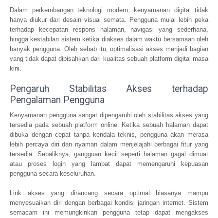
Dalam perkembangan teknologi modern, kenyamanan digital tidak
hanya diukur dari desain visual semata. Pengguna mulai lebih peka
terhadap kecepatan respons halaman, navigasi yang sederhana,
hingga kestabilan sistem ketika diakses dalam waktu bersamaan oleh
banyak pengguna. Oleh sebab itu, optimalisasi akses menjadi bagian
yang tidak dapat dipisahkan dari kualitas sebuah platform digital masa
kini.
Pengaruh Stabilitas Akses terhadap
Pengalaman Pengguna
Kenyamanan pengguna sangat dipengaruhi oleh stabilitas akses yang
tersedia pada sebuah platform online. Ketika sebuah halaman dapat
dibuka dengan cepat tanpa kendala teknis, pengguna akan merasa
lebih percaya diri dan nyaman dalam menjelajahi berbagai fitur yang
tersedia. Sebaliknya, gangguan kecil seperti halaman gagal dimuat
atau proses login yang lambat dapat memengaruhi kepuasan
pengguna secara keseluruhan.
Link akses yang dirancang secara optimal biasanya mampu
menyesuaikan diri dengan berbagai kondisi jaringan internet. Sistem
semacam ini memungkinkan pengguna tetap dapat mengakses